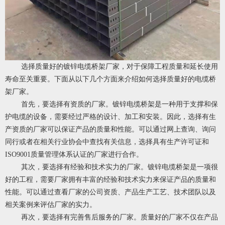
选择质量好的镀锌电缆桥架厂家，对于保障工程质量和延长使用
寿命至关重要。下面从以下几个方面来介绍如何选择质量好的电缆桥
架厂家。
首先，要选择有资质的厂家。
镀锌电缆桥架
是一种用于支撑和保
护电缆的设备，需要经过严格的设计、加工和安装。因此，选择有生
产资质的厂家可以保证产品的质量和性能。可以通过网上查询、询问
同行或者在相关行业协会中查找有关信息，选择具有生产许可证和
ISO9001质量管理体系认证的厂家进行合作。
其次，要选择有经验和技术实力的厂家。
镀锌电缆桥架
是一项很
好的工程，需要厂家拥有丰富的经验和技术实力来保证产品的质量和
性能。可以通过查看厂家的公司资质、产品生产工艺、技术团队以及
相关案例来评估厂家的实力。
再次，要选择有完善售后服务的厂家。质量好的厂家不仅在产品