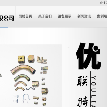
企业
网站首页
关于我们
设备展示
新闻资讯
案例展
公司简介
公司新闻
案例
企业资质
行业新闻
技术中心