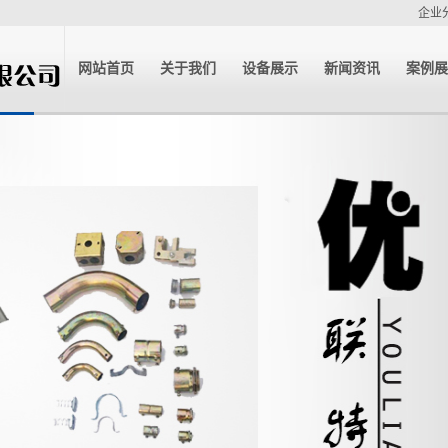
企业
网站首页
关于我们
设备展示
新闻资讯
案例展
公司简介
公司新闻
案例
企业资质
行业新闻
技术中心