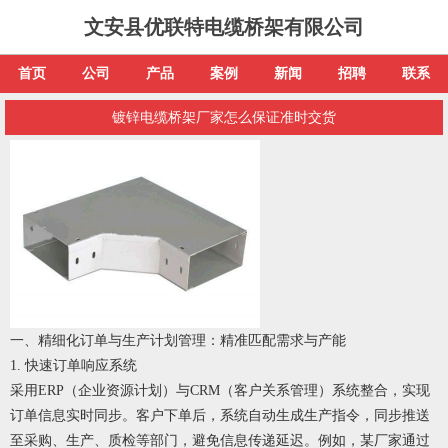
文安县优联特电缆桥架有限公司
首页
公司
产品
案例
新闻
招聘
联系
镀锌电缆桥架厂家怎么保证准时交货
一、精细化订单与生产计划管理：精准匹配需求与产能
1. 快速订单响应系统
采用ERP（企业资源计划）与CRM（客户关系管理）系统整合，实现
订单信息实时同步。客户下单后，系统自动生成生产指令，同步推送
至采购、生产、质检等部门，避免信息传递延迟。例如，某厂家通过