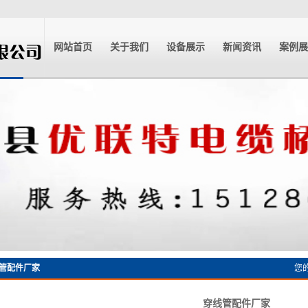
网站首页
关于我们
设备展示
新闻资讯
案例展
公司简介
公司新闻
案例
企业资质
行业新闻
技术中心
管配件厂家
您
穿线管配件厂家