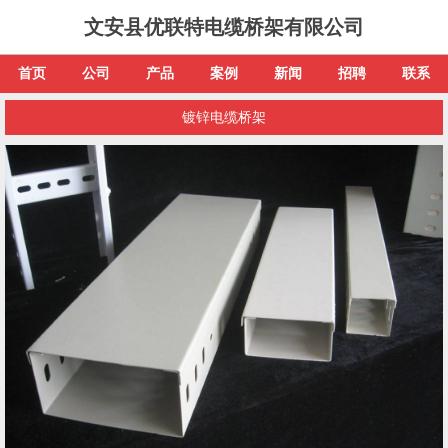
文安县优联特电缆桥架有限公司
首页
公司
产品
案例
新闻
招聘
联系
镀锌电缆桥架