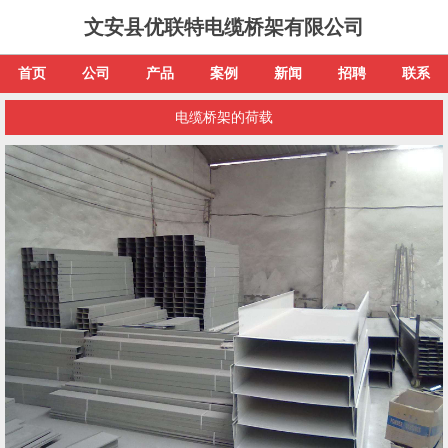
文安县优联特电缆桥架有限公司
首页
公司
产品
案例
新闻
招聘
联系
电缆桥架的荷载