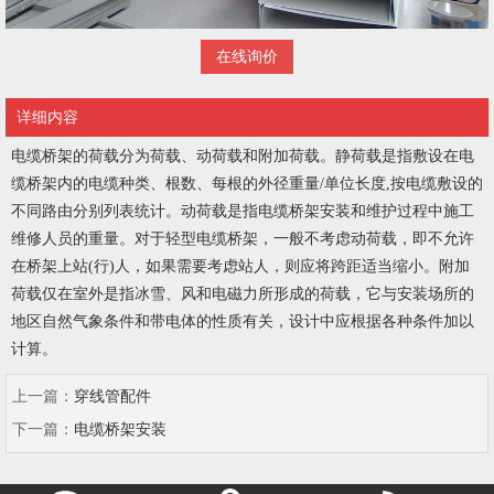
在线询价
详细内容
电缆桥架的荷载分为荷载、动荷载和附加荷载。静荷载是指敷设在电
缆桥架内的电缆种类、根数、每根的外径重量/单位长度,按电缆敷设的
不同路由分别列表统计。动荷载是指电缆桥架安装和维护过程中施工
维修人员的重量。对于轻型电缆桥架，一般不考虑动荷载，即不允许
在桥架上站(行)人，如果需要考虑站人，则应将跨距适当缩小。附加
荷载仅在室外是指冰雪、风和电磁力所形成的荷载，它与安装场所的
地区自然气象条件和带电体的性质有关，设计中应根据各种条件加以
计算。
上一篇：
穿线管配件
下一篇：
电缆桥架安装